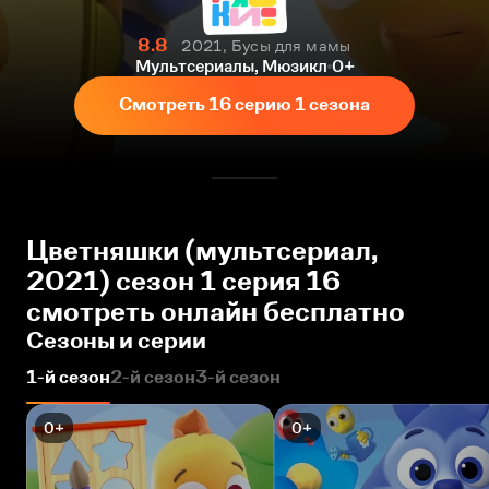
8.8
2021, Бусы для мамы
Мультсериалы, Мюзикл
0+
Смотреть 16 серию 1 сезона
Цветняшки (мультсериал,
2021) сезон 1 серия 16
смотреть онлайн бесплатно
Сезоны и серии
1-й сезон
2-й сезон
3-й сезон
0+
0+