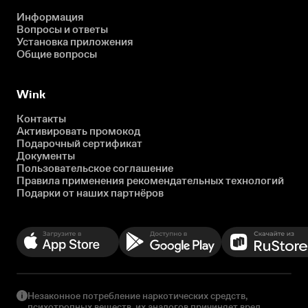
Информация
Вопросы и ответы
Установка приложения
Общие вопросы
Wink
Контакты
Активировать промокод
Подарочный сертификат
Документы
Пользовательское соглашение
Правила применения рекомендательных технологий
Подарки от наших партнёров
Незаконное потребление наркотических средств,
психотропных веществ, их аналогов причиняет вред