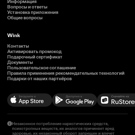
Информация
Вопросы и ответы
Установка приложения
Общие вопросы
Wink
Контакты
Активировать промокод
Подарочный сертификат
Документы
Пользовательское соглашение
Правила применения рекомендательных технологий
Подарки от наших партнёров
Незаконное потребление наркотических средств,
психотропных веществ, их аналогов причиняет вред
здоровью, их незаконный оборот запрещен и влечет