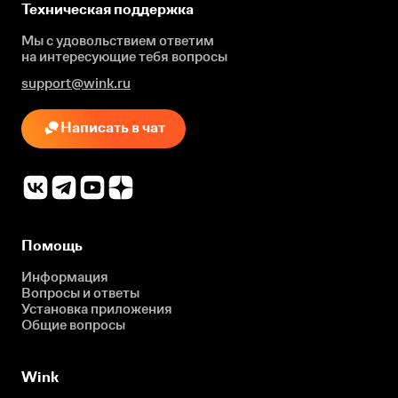
Техническая поддержка
Мы с удовольствием ответим
на интересующие
тебя вопросы
support@wink.ru
Написать в чат
Помощь
Информация
Вопросы и ответы
Установка приложения
Общие вопросы
Wink