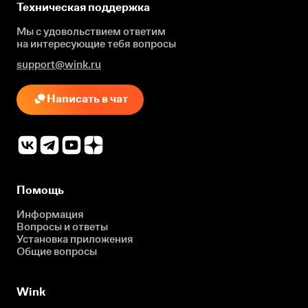
Техническая поддержка
Мы с удовольствием ответим
на интересующие
тебя вопросы
support@wink.ru
Написать в чат
Помощь
Информация
Вопросы и ответы
Установка приложения
Общие вопросы
Wink