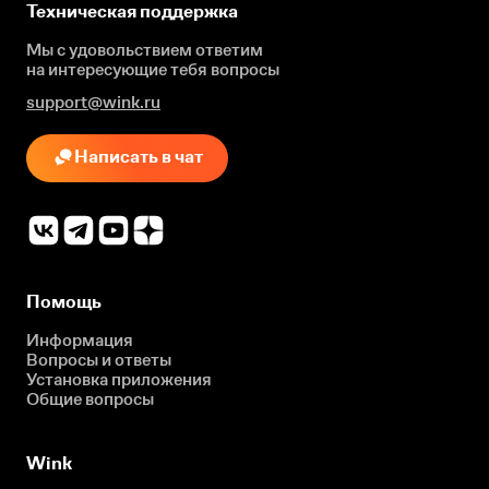
Техническая поддержка
Мы с удовольствием ответим
на интересующие
тебя вопросы
support@wink.ru
Написать в чат
Помощь
Информация
Вопросы и ответы
Установка приложения
Общие вопросы
Wink