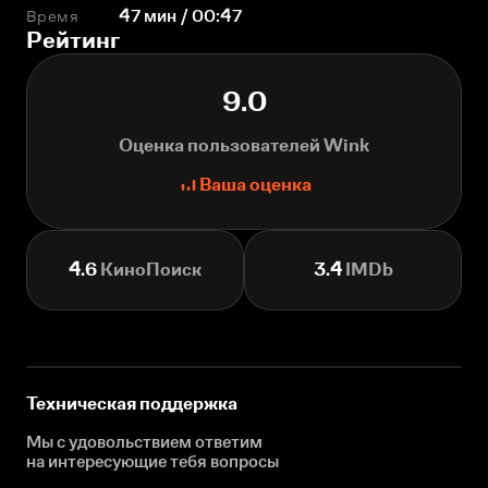
Время
47 мин / 00:47
Рейтинг
9.0
Оценка пользователей Wink
Ваша оценка
4.6
КиноПоиск
3.4
IMDb
Техническая поддержка
Мы с удовольствием ответим
на интересующие
тебя вопросы