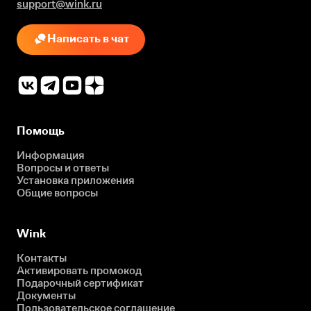
support@wink.ru
Написать в чат
Помощь
Информация
Вопросы и ответы
Установка приложения
Общие вопросы
Wink
Контакты
Активировать промокод
Подарочный сертификат
Документы
Пользовательское соглашение