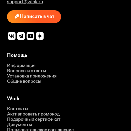
support@wink.ru
Написать в чат
Помощь
Информация
Вопросы и ответы
Установка приложения
Общие вопросы
Wink
Контакты
Активировать промокод
Подарочный сертификат
Документы
Пользовательское соглашение