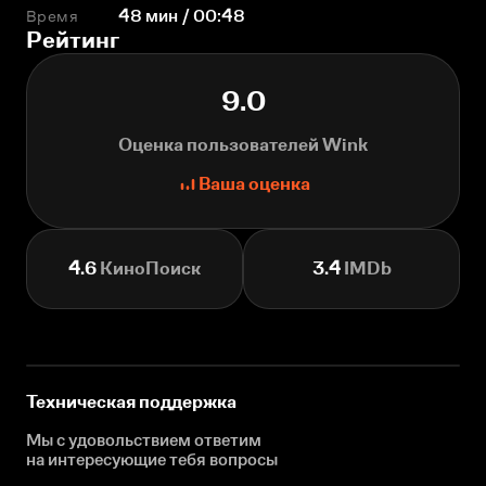
Время
48 мин / 00:48
Рейтинг
9.0
Оценка пользователей Wink
Ваша оценка
4.6
КиноПоиск
3.4
IMDb
Техническая поддержка
Мы с удовольствием ответим
на интересующие
тебя вопросы