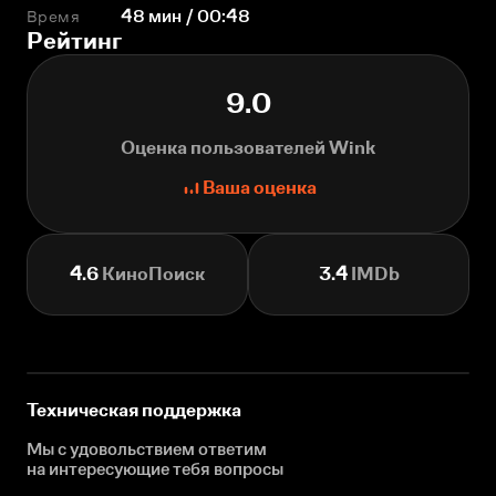
Время
48 мин / 00:48
Рейтинг
9.0
Оценка пользователей Wink
Ваша оценка
4.6
КиноПоиск
3.4
IMDb
Техническая поддержка
Мы с удовольствием ответим
на интересующие
тебя вопросы