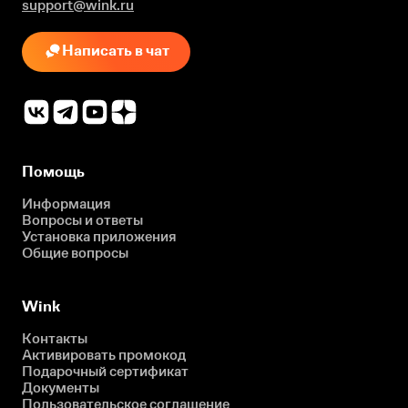
support@wink.ru
Написать в чат
Помощь
Информация
Вопросы и ответы
Установка приложения
Общие вопросы
Wink
Контакты
Активировать промокод
Подарочный сертификат
Документы
Пользовательское соглашение