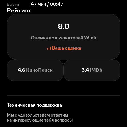
Время
47 мин / 00:47
Рейтинг
9.0
Оценка пользователей Wink
Ваша оценка
4.6
КиноПоиск
3.4
IMDb
Техническая поддержка
Мы с удовольствием ответим
на интересующие
тебя вопросы