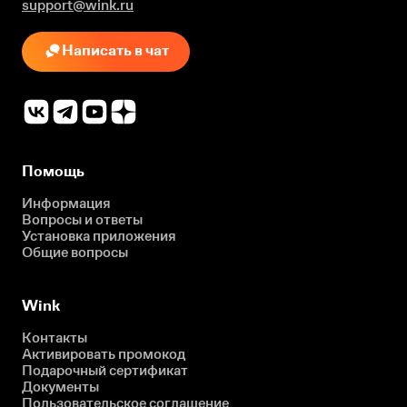
support@wink.ru
Написать в чат
Помощь
Информация
Вопросы и ответы
Установка приложения
Общие вопросы
Wink
Контакты
Активировать промокод
Подарочный сертификат
Документы
Пользовательское соглашение