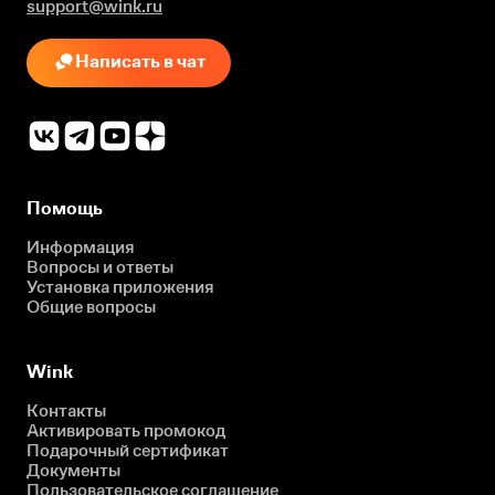
support@wink.ru
Написать в чат
Помощь
Информация
Вопросы и ответы
Установка приложения
Общие вопросы
Wink
Контакты
Активировать промокод
Подарочный сертификат
Документы
Пользовательское соглашение