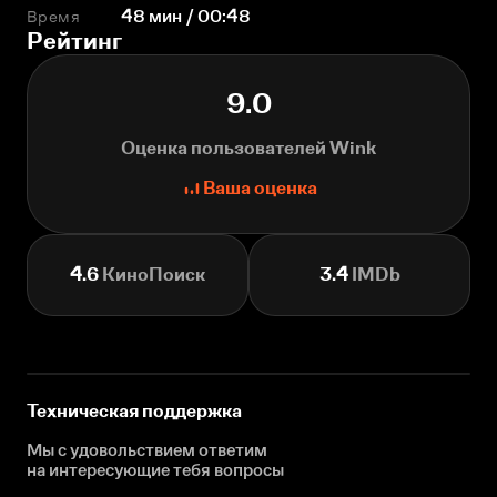
Время
48 мин / 00:48
Рейтинг
9.0
Оценка пользователей Wink
Ваша оценка
4.6
КиноПоиск
3.4
IMDb
Техническая поддержка
Мы с удовольствием ответим
на интересующие
тебя вопросы