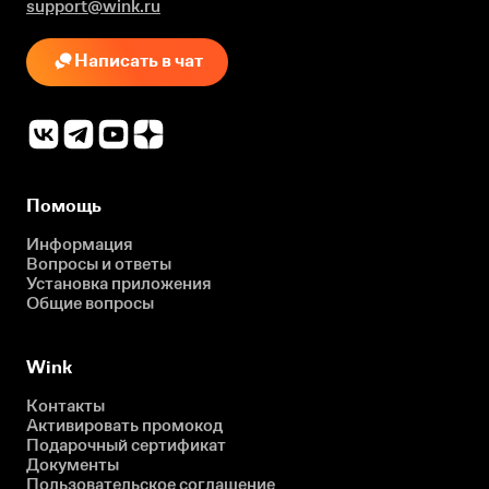
support@wink.ru
Написать в чат
Помощь
Информация
Вопросы и ответы
Установка приложения
Общие вопросы
Wink
Контакты
Активировать промокод
Подарочный сертификат
Документы
Пользовательское соглашение