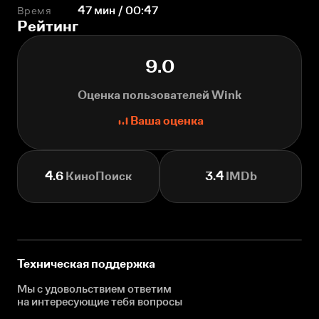
Время
47 мин / 00:47
Рейтинг
9.0
Оценка пользователей Wink
Ваша оценка
4.6
КиноПоиск
3.4
IMDb
Техническая поддержка
Мы с удовольствием ответим
на интересующие
тебя вопросы