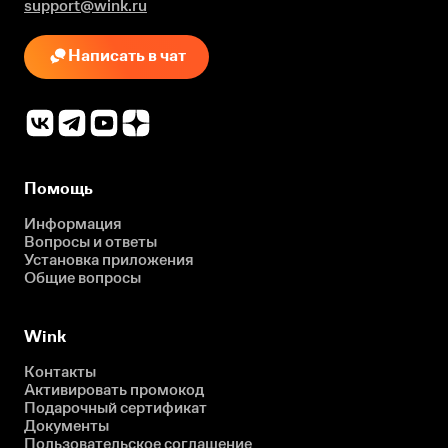
support@wink.ru
Написать в чат
Помощь
Информация
Вопросы и ответы
Установка приложения
Общие вопросы
Wink
Контакты
Активировать промокод
Подарочный сертификат
Документы
Пользовательское соглашение