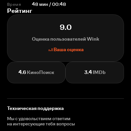
Время
48 мин / 00:48
Рейтинг
9.0
Оценка пользователей Wink
Ваша оценка
4.6
КиноПоиск
3.4
IMDb
Техническая поддержка
Мы с удовольствием ответим
на интересующие
тебя вопросы