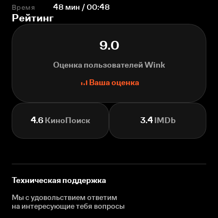
Время
48 мин / 00:48
Рейтинг
9.0
Оценка пользователей Wink
Ваша оценка
4.6
КиноПоиск
3.4
IMDb
Техническая поддержка
Мы с удовольствием ответим
на интересующие
тебя вопросы