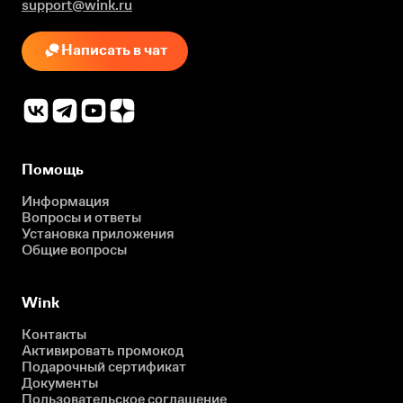
support@wink.ru
Написать в чат
Помощь
Информация
Вопросы и ответы
Установка приложения
Общие вопросы
Wink
Контакты
Активировать промокод
Подарочный сертификат
Документы
Пользовательское соглашение