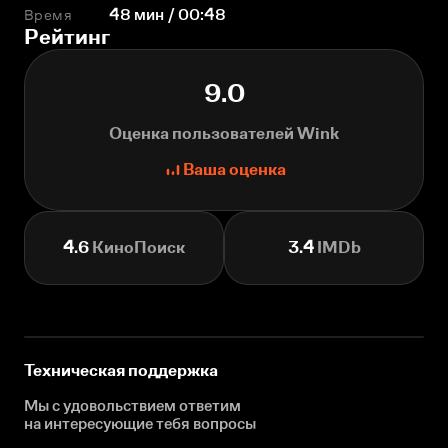
Время
48 мин / 00:48
Рейтинг
9.0
Оценка пользователей Wink
Ваша оценка
4.6
КиноПоиск
3.4
IMDb
Техническая поддержка
Мы с удовольствием ответим
на интересующие
тебя вопросы