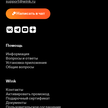
support@wink.ru
Написать в чат
Помощь
Информация
Вопросы и ответы
Установка приложения
Общие вопросы
Wink
Контакты
Активировать промокод
Подарочный сертификат
Документы
Пользовательское соглашение