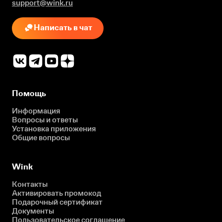
support@wink.ru
Написать в чат
Помощь
Информация
Вопросы и ответы
Установка приложения
Общие вопросы
Wink
Контакты
Активировать промокод
Подарочный сертификат
Документы
Пользовательское соглашение