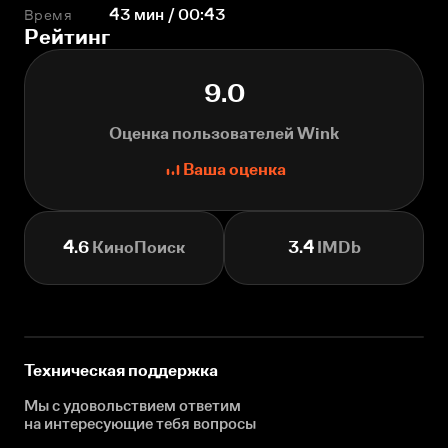
Время
43 мин / 00:43
Рейтинг
9.0
Оценка пользователей Wink
Ваша оценка
4.6
КиноПоиск
3.4
IMDb
Техническая поддержка
Мы с удовольствием ответим
на интересующие
тебя вопросы