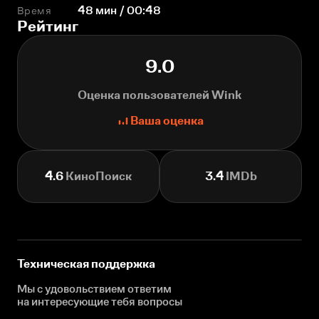
Время
48 мин / 00:48
Рейтинг
9.0
Оценка пользователей Wink
Ваша оценка
4.6
КиноПоиск
3.4
IMDb
Техническая поддержка
Мы с удовольствием ответим
на интересующие
тебя вопросы