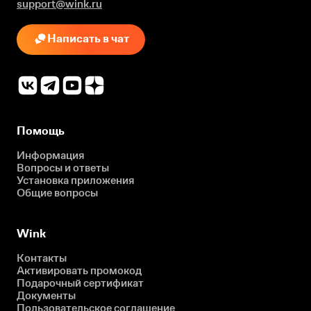
support@wink.ru
Написать в чат
Помощь
Информация
Вопросы и ответы
Установка приложения
Общие вопросы
Wink
Контакты
Активировать промокод
Подарочный сертификат
Документы
Пользовательское соглашение