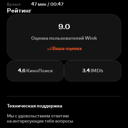
Время
47 мин / 00:47
Рейтинг
9.0
Оценка пользователей Wink
Ваша оценка
4.6
КиноПоиск
3.4
IMDb
Техническая поддержка
Мы с удовольствием ответим
на интересующие
тебя вопросы