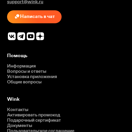
support@wink.ru
Написать в чат
Помощь
Информация
Вопросы и ответы
Установка приложения
Общие вопросы
Wink
Контакты
Активировать промокод
Подарочный сертификат
Документы
Пользовательское соглашение