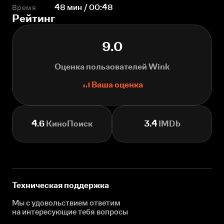
Время
48 мин / 00:48
Рейтинг
9.0
Оценка пользователей Wink
Ваша оценка
4.6
КиноПоиск
3.4
IMDb
Техническая поддержка
Мы с удовольствием ответим
на интересующие
тебя вопросы