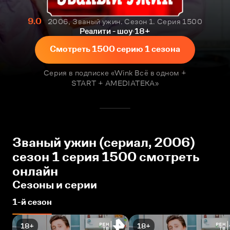
9.0
2006, Званый ужин. Сезон 1. Серия 1500
Реалити - шоу
18+
Смотреть 1500 серию 1 сезона
Серия в подписке «Wink Всё в одном +
START + AMEDIATEKA»
Званый ужин (сериал, 2006)
сезон 1 серия 1500 смотреть
онлайн
Сезоны и серии
1-й сезон
18+
18+