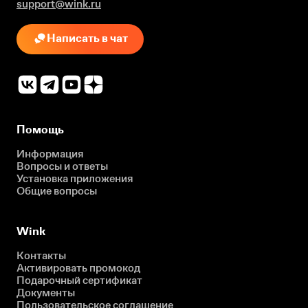
support@wink.ru
Написать в чат
Помощь
Информация
Вопросы и ответы
Установка приложения
Общие вопросы
Wink
Контакты
Активировать промокод
Подарочный сертификат
Документы
Пользовательское соглашение