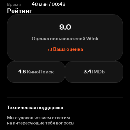
Время
48 мин / 00:48
Рейтинг
9.0
Оценка пользователей Wink
Ваша оценка
4.6
КиноПоиск
3.4
IMDb
Техническая поддержка
Мы с удовольствием ответим
на интересующие
тебя вопросы