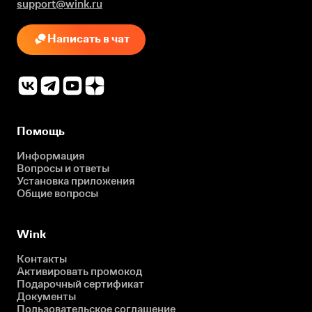
support@wink.ru
Написать в чат
Помощь
Информация
Вопросы и ответы
Установка приложения
Общие вопросы
Wink
Контакты
Активировать промокод
Подарочный сертификат
Документы
Пользовательское соглашение