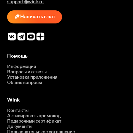
support@wink.ru
Написать в чат
Помощь
Информация
Вопросы и ответы
Установка приложения
Общие вопросы
Wink
Контакты
Активировать промокод
Подарочный сертификат
Документы
Пользовательское соглашение