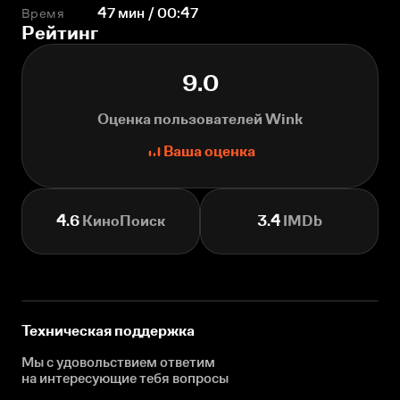
Время
47 мин / 00:47
Рейтинг
9.0
Оценка пользователей Wink
Ваша оценка
4.6
КиноПоиск
3.4
IMDb
Техническая поддержка
Мы с удовольствием ответим
на интересующие
тебя вопросы