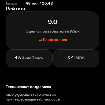
Время
48 мин / 00:48
Рейтинг
9.0
Оценка пользователей Wink
Ваша оценка
4.6
КиноПоиск
3.4
IMDb
Техническая поддержка
Мы с удовольствием ответим
на интересующие
тебя вопросы