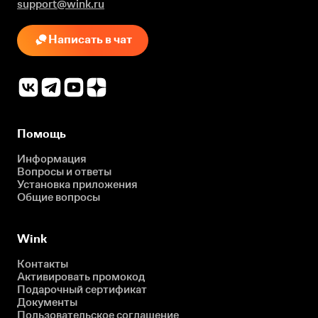
support@wink.ru
Написать в чат
Помощь
Информация
Вопросы и ответы
Установка приложения
Общие вопросы
Wink
Контакты
Активировать промокод
Подарочный сертификат
Документы
Пользовательское соглашение