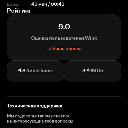
Время
43 мин / 00:43
Рейтинг
9.0
Оценка пользователей Wink
Ваша оценка
4.6
КиноПоиск
3.4
IMDb
Техническая поддержка
Мы с удовольствием ответим
на интересующие
тебя вопросы