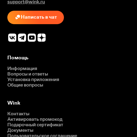
support@wink.ru
Написать в чат
Помощь
Информация
Вопросы и ответы
Установка приложения
Общие вопросы
Wink
Контакты
Активировать промокод
Подарочный сертификат
Документы
Пользовательское соглашение