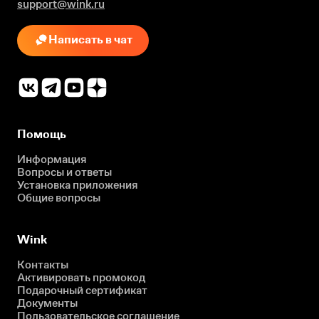
support@wink.ru
Написать в чат
Помощь
Информация
Вопросы и ответы
Установка приложения
Общие вопросы
Wink
Контакты
Активировать промокод
Подарочный сертификат
Документы
Пользовательское соглашение