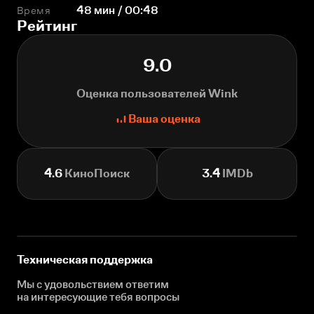
Время
48 мин / 00:48
Рейтинг
9.0
Оценка пользователей Wink
Ваша оценка
4.6
КиноПоиск
3.4
IMDb
Техническая поддержка
Мы с удовольствием ответим
на интересующие
тебя вопросы