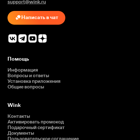
support@wink.ru
Написать в чат
Помощь
Информация
Вопросы и ответы
Установка приложения
Общие вопросы
Wink
Контакты
Активировать промокод
Подарочный сертификат
Документы
Пользовательское соглашение