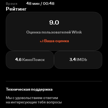
Время
48 мин / 00:48
Рейтинг
9.0
Оценка пользователей Wink
Ваша оценка
4.6
КиноПоиск
3.4
IMDb
Техническая поддержка
Мы с удовольствием ответим
на интересующие
тебя вопросы