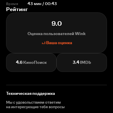
Время
43 мин / 00:43
Рейтинг
9.0
Оценка пользователей Wink
Ваша оценка
4.6
КиноПоиск
3.4
IMDb
Техническая поддержка
Мы с удовольствием ответим
на интересующие
тебя вопросы