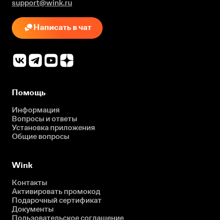
support@wink.ru
Написать в чат
Помощь
Информация
Вопросы и ответы
Установка приложения
Общие вопросы
Wink
Контакты
Активировать промокод
Подарочный сертификат
Документы
Пользовательское соглашение