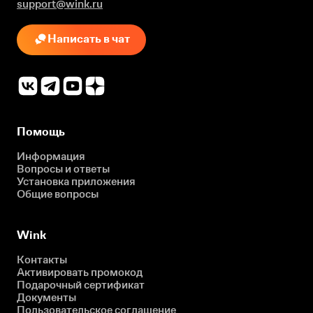
support@wink.ru
Написать в чат
Помощь
Информация
Вопросы и ответы
Установка приложения
Общие вопросы
Wink
Контакты
Активировать промокод
Подарочный сертификат
Документы
Пользовательское соглашение