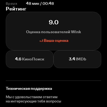
Время
48 мин / 00:48
Рейтинг
9.0
Оценка пользователей Wink
Ваша оценка
4.6
КиноПоиск
3.4
IMDb
Техническая поддержка
Мы с удовольствием ответим
на интересующие
тебя вопросы