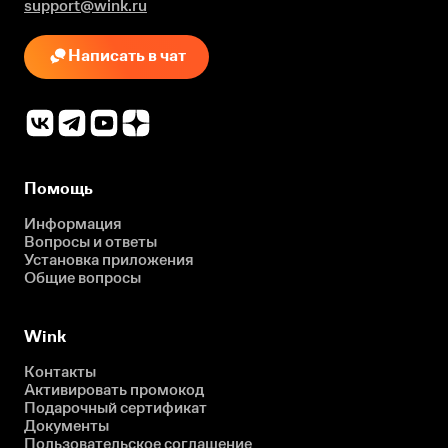
support@wink.ru
Написать в чат
Помощь
Информация
Вопросы и ответы
Установка приложения
Общие вопросы
Wink
Контакты
Активировать промокод
Подарочный сертификат
Документы
Пользовательское соглашение