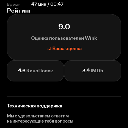
Время
47 мин / 00:47
Рейтинг
9.0
Оценка пользователей Wink
Ваша оценка
4.6
КиноПоиск
3.4
IMDb
Техническая поддержка
Мы с удовольствием ответим
на интересующие
тебя вопросы