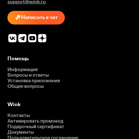
support@wink.ru
Написать в чат
Помощь
Информация
Вопросы и ответы
Установка приложения
Общие вопросы
Wink
Контакты
Активировать промокод
Подарочный сертификат
Документы
Пользовательское соглашение