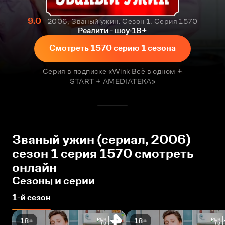
9.0
2006, Званый ужин. Сезон 1. Серия 1570
Реалити - шоу
18+
Смотреть 1570 серию 1 сезона
Серия в подписке «Wink Всё в одном +
START + AMEDIATEKA»
Званый ужин (сериал, 2006)
сезон 1 серия 1570 смотреть
онлайн
Сезоны и серии
1-й сезон
18+
18+