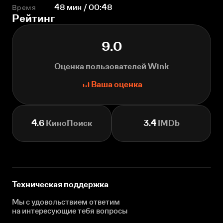
Время
48 мин / 00:48
Рейтинг
9.0
Оценка пользователей Wink
Ваша оценка
4.6
КиноПоиск
3.4
IMDb
Техническая поддержка
Мы с удовольствием ответим
на интересующие
тебя вопросы