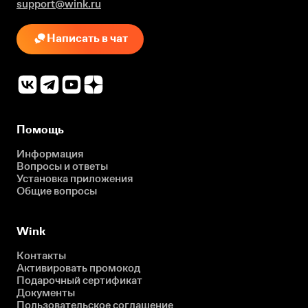
support@wink.ru
Написать в чат
Помощь
Информация
Вопросы и ответы
Установка приложения
Общие вопросы
Wink
Контакты
Активировать промокод
Подарочный сертификат
Документы
Пользовательское соглашение