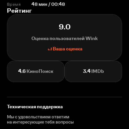
Время
48 мин / 00:48
Рейтинг
9.0
Оценка пользователей Wink
Ваша оценка
4.6
КиноПоиск
3.4
IMDb
Техническая поддержка
Мы с удовольствием ответим
на интересующие
тебя вопросы