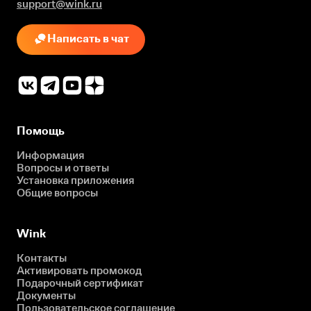
support@wink.ru
Написать в чат
Помощь
Информация
Вопросы и ответы
Установка приложения
Общие вопросы
Wink
Контакты
Активировать промокод
Подарочный сертификат
Документы
Пользовательское соглашение