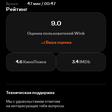
Время
47 мин / 00:47
Рейтинг
9.0
Оценка пользователей Wink
Ваша оценка
4.6
КиноПоиск
3.4
IMDb
Техническая поддержка
Мы с удовольствием ответим
на интересующие
тебя вопросы