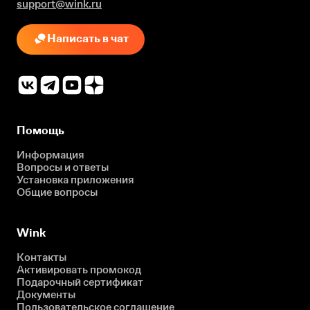
support@wink.ru
Написать в чат
Помощь
Информация
Вопросы и ответы
Установка приложения
Общие вопросы
Wink
Контакты
Активировать промокод
Подарочный сертификат
Документы
Пользовательское соглашение