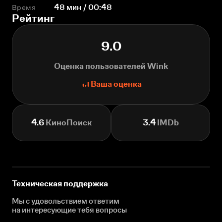
Время
48 мин / 00:48
Рейтинг
9.0
Оценка пользователей Wink
Ваша оценка
4.6
КиноПоиск
3.4
IMDb
Техническая поддержка
Мы с удовольствием ответим
на интересующие
тебя вопросы