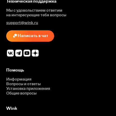
Техническая поддержка
Мы с удовольствием ответим
на интересующие
тебя вопросы
support@wink.ru
Написать в чат
Помощь
Информация
Вопросы и ответы
Установка приложения
Общие вопросы
Wink