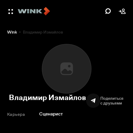
Wink
Владимир Измайлов
Владимир Измайлов
Поделиться
с друзьями
Сценарист
Карьера