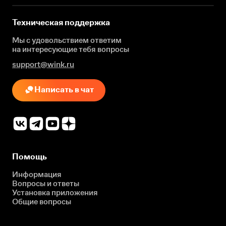
Техническая поддержка
Мы с удовольствием ответим
на интересующие
тебя вопросы
support@wink.ru
Написать в чат
Помощь
Информация
Вопросы и ответы
Установка приложения
Общие вопросы