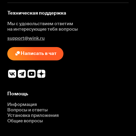
Техническая поддержка
Мы с удовольствием ответим
на интересующие
тебя вопросы
support@wink.ru
Написать в чат
Помощь
Информация
Вопросы и ответы
Установка приложения
Общие вопросы