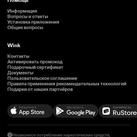
Помощь
Информация
Вопросы и ответы
Установка приложения
Общие вопросы
Wink
Контакты
Активировать промокод
Подарочный сертификат
Документы
Пользовательское соглашение
Правила применения рекомендательных технологий
Подарки от наших партнёров
Незаконное потребление наркотических средств,