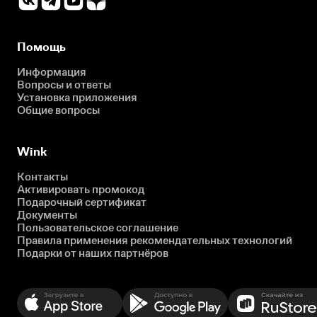
Помощь
Информация
Вопросы и ответы
Установка приложения
Общие вопросы
Wink
Контакты
Активировать промокод
Подарочный сертификат
Документы
Пользовательское соглашение
Правила применения рекомендательных технологий
Подарки от наших партнёров