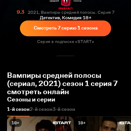
9.3
2021, Вампиры средней полосы. Серия 7
Детектив, Комедия
18+
Смотреть 7 серию 1 сезона
Серия в подписке «START»
Вампиры средней полосы
(сериал, 2021) сезон 1 серия 7
смотреть онлайн
Сезоны и серии
1-й сезон
2-й сезон
3-й сезон
18+
18+