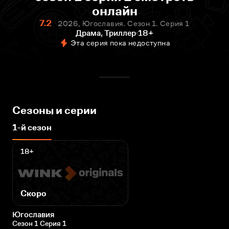
онлайн
7.2
2026, Югославия. Сезон 1. Серия 1
Драма, Триллер
18+
Эта серия пока недоступна
Сезоны и серии
1-й сезон
18+
Скоро
Югославия
Сезон 1 Серия 1