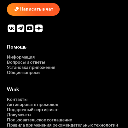
Написать в чат
Помощь
Информация
Вопросы и ответы
Установка приложения
Общие вопросы
Wink
Контакты
Активировать промокод
Подарочный сертификат
Документы
Пользовательское соглашение
Правила применения рекомендательных технологий