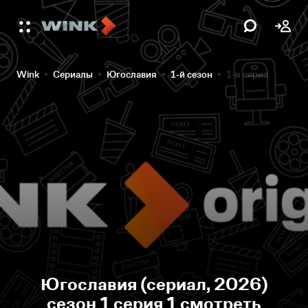
Wink
Сериалы
Югославия
1-й сезон
1-я серия
Югославия (сериал, 2026)
сезон 1 серия 1 смотреть