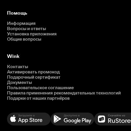
Помощь
Информация
Вопросы и ответы
Установка приложения
Общие вопросы
Wink
Контакты
Активировать промокод
Подарочный сертификат
Документы
Пользовательское соглашение
Правила применения рекомендательных технологий
Подарки от наших партнёров