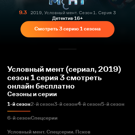
9.3
2019, Условный мент. Сезон 1. Серия 3
Детектив
16+
Смотреть 3 серию 1 сезона
Условный мент (сериал, 2019)
сезон 1 серия 3 смотреть
онлайн бесплатно
Сезоны и серии
1-й сезон
2-й сезон
3-й сезон
4-й сезон
5-й сезон
6-й сезон
Спецсерии
Условный мент. Спецсерии. Псков