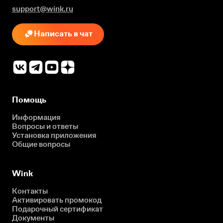
support@wink.ru
Написать в чат
Помощь
Информация
Вопросы и ответы
Установка приложения
Общие вопросы
Wink
Контакты
Активировать промокод
Подарочный сертификат
Документы