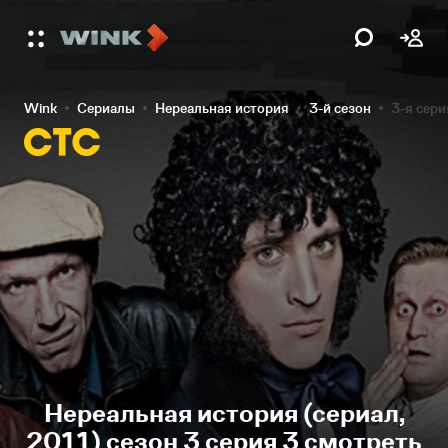
Wink
Сериалы
Нереальная история
3-й сезон
3-я сери
Нереальная история (сериал,
2011) сезон 3 серия 3 смотреть