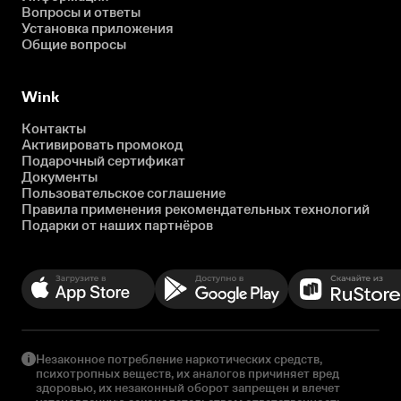
Вопросы и ответы
Установка приложения
Общие вопросы
Wink
Контакты
Активировать промокод
Подарочный сертификат
Документы
Пользовательское соглашение
Правила применения рекомендательных технологий
Подарки от наших партнёров
Незаконное потребление наркотических средств,
психотропных веществ, их аналогов причиняет вред
здоровью, их незаконный оборот запрещен и влечет