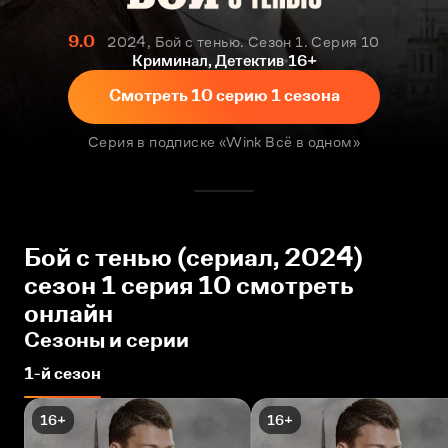
9.0
2024, Бой с тенью. Сезон 1. Серия 10
Криминал, Детектив
16+
Смотреть 10 серию 1 сезона
Серия в подписке «Wink Всё в одном»
Бой с тенью (сериал, 2024)
сезон 1 серия 10 смотреть
онлайн
Сезоны и серии
1-й сезон
16+
16+