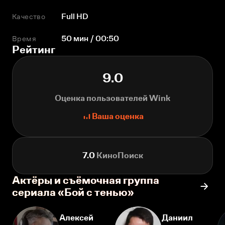
Качество
Full HD
Время
50 мин / 00:50
Рейтинг
9.0
Оценка пользователей Wink
Ваша оценка
7.0
КиноПоиск
Актёры и съёмочная группа
сериала «Бой с тенью»
Алексей
Даниил