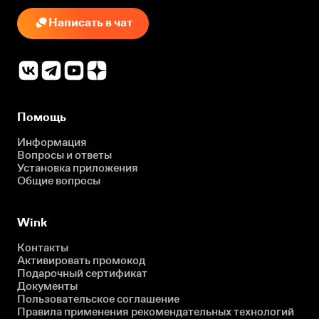
Написать в чат
Помощь
Информация
Вопросы и ответы
Установка приложения
Общие вопросы
Wink
Контакты
Активировать промокод
Подарочный сертификат
Документы
Пользовательское соглашение
Правила применения рекомендательных технологий