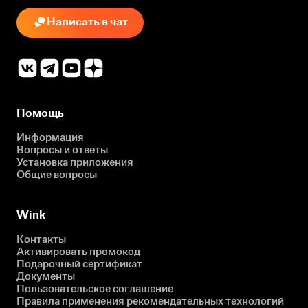
Написать в чат
Помощь
Информация
Вопросы и ответы
Установка приложения
Общие вопросы
Wink
Контакты
Активировать промокод
Подарочный сертификат
Документы
Пользовательское соглашение
Правила применения рекомендательных технологий