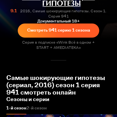
9.1
2016, Самые шокирующие гипотезы. Сезон 1.
Серия 941
Документальный
18+
Смотреть 941 серию 1 сезона
Серия в подписке «Wink Всё в одном +
START + AMEDIATEKA»
Самые шокирующие гипотезы
(сериал, 2016) сезон 1 серия
941 смотреть онлайн
Сезоны и серии
1-й сезон
2-й сезон