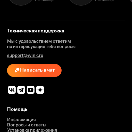
Техническая поддержка
Мы с удовольствием ответим
на интересующие
тебя вопросы
support@wink.ru
Написать в чат
Помощь
Информация
Вопросы и ответы
Установка приложения