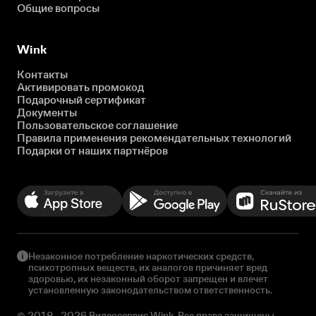
Общие вопросы
Wink
Контакты
Активировать промокод
Подарочный сертификат
Документы
Пользовательское соглашение
Правила применения рекомендательных технологий
Подарки от наших партнёров
Незаконное потребление наркотических средств,
психотропных веществ, их аналогов причиняет вред
здоровью, их незаконный оборот запрещен и влечет
установленную законодательством ответственность.
© 2018 - 2026 Видеосервис Wink. Все права защищены.