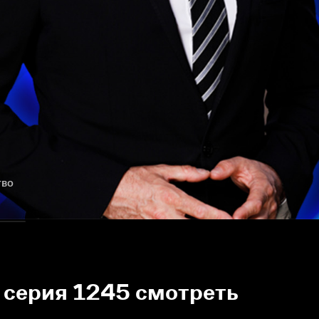
тво
 серия 1245 смотреть