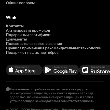
Общие вопросы
Wink
Контакты
Активировать промокод
Подарочный сертификат
Документы
Пользовательское соглашение
Правила применения рекомендательных технологий
Подарки от наших партнёров
Незаконное потребление наркотических средств,
психотропных веществ, их аналогов причиняет вред
здоровью, их незаконный оборот запрещен и влечет
установленную законодательством ответственность.
© 2018 - 2026 Видеосервис Wink. Все права защищены.