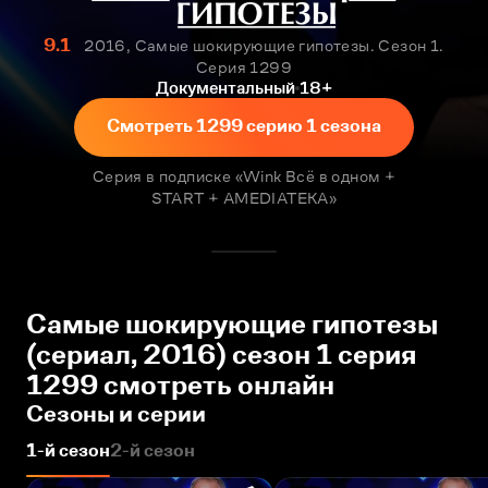
9.1
2016, Самые шокирующие гипотезы. Сезон 1.
Серия 1299
Документальный
18+
Смотреть 1299 серию 1 сезона
Серия в подписке «Wink Всё в одном +
START + AMEDIATEKA»
Самые шокирующие гипотезы
(сериал, 2016) сезон 1 серия
1299 смотреть онлайн
Сезоны и серии
1-й сезон
2-й сезон