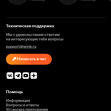
Техническая поддержка
Мы с удовольствием ответим
на интересующие
тебя вопросы
support@wink.ru
Написать в чат
Помощь
Информация
Вопросы и ответы
Установка приложения