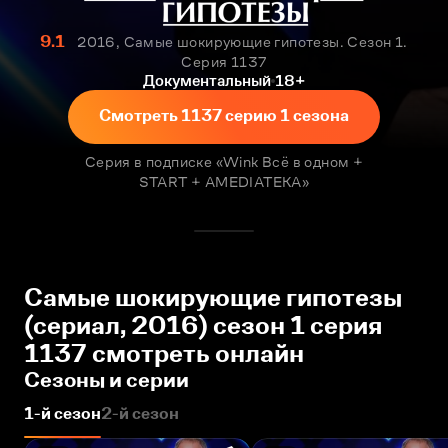
9.1
2016, Самые шокирующие гипотезы. Сезон 1.
Серия 1137
Документальный
18+
Смотреть 1137 серию 1 сезона
Серия в подписке «Wink Всё в одном +
START + AMEDIATEKA»
Самые шокирующие гипотезы
(сериал, 2016) сезон 1 серия
1137 смотреть онлайн
Сезоны и серии
1-й сезон
2-й сезон