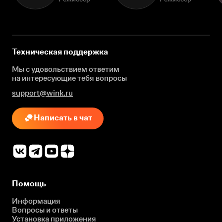
Техническая поддержка
Мы с удовольствием ответим
на интересующие
тебя вопросы
support@wink.ru
Написать в чат
Помощь
Информация
Вопросы и ответы
Установка приложения