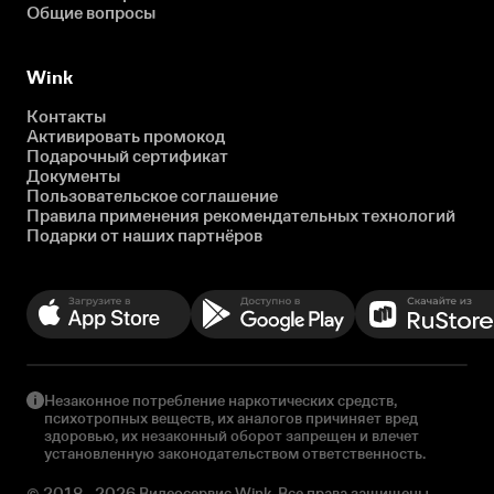
Общие вопросы
Wink
Контакты
Активировать промокод
Подарочный сертификат
Документы
Пользовательское соглашение
Правила применения рекомендательных технологий
Подарки от наших партнёров
Незаконное потребление наркотических средств,
психотропных веществ, их аналогов причиняет вред
здоровью, их незаконный оборот запрещен и влечет
установленную законодательством ответственность.
© 2018 - 2026 Видеосервис Wink. Все права защищены.