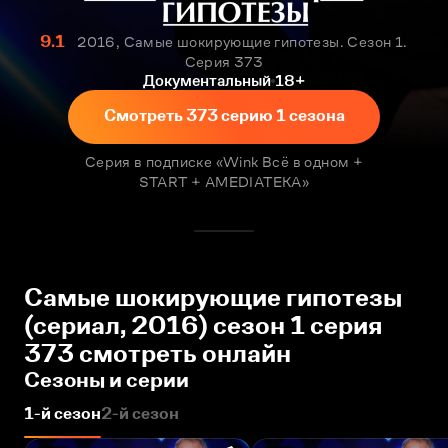
9.1
2016, Самые шокирующие гипотезы. Сезон 1.
Серия 373
Документальный
18+
Смотреть 373 серию 1 сезона
Серия в подписке «Wink Всё в одном +
START + AMEDIATEKA»
Самые шокирующие гипотезы
(сериал, 2016) сезон 1 серия
373 смотреть онлайн
Сезоны и серии
1-й сезон
2-й сезон