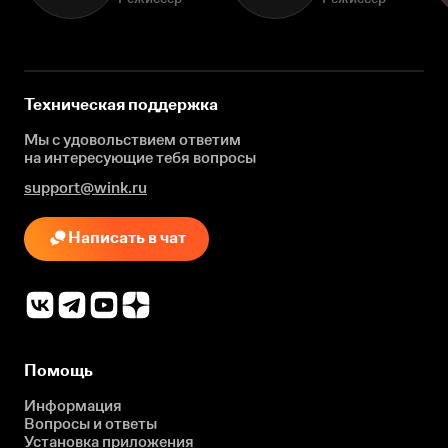
Техническая поддержка
Мы с удовольствием ответим
на интересующие
тебя вопросы
support@wink.ru
Написать в чат
Помощь
Информация
Вопросы и ответы
Установка приложения