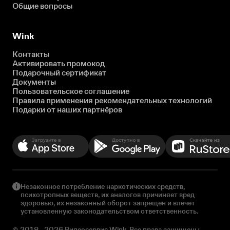
Общие вопросы
Wink
Контакты
Активировать промокод
Подарочный сертификат
Документы
Пользовательское соглашение
Правила применения рекомендательных технологий
Подарки от наших партнёров
Незаконное потребление наркотических средств,
психотропных веществ, их аналогов причиняет вред
здоровью, их незаконный оборот запрещен и влечет
установленную законодательством ответственность.
© 2018 - 2026 Видеосервис Wink. Все права защищены.