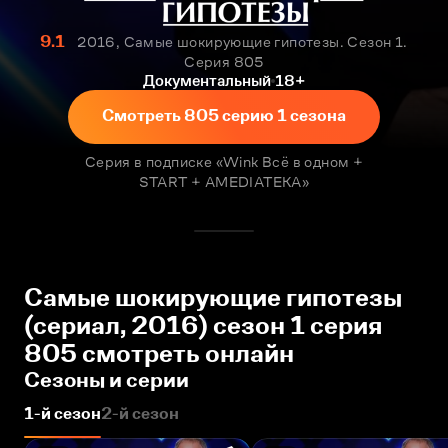
9.1
2016, Самые шокирующие гипотезы. Сезон 1.
Серия 805
Документальный
18+
Смотреть 805 серию 1 сезона
Серия в подписке «Wink Всё в одном +
START + AMEDIATEKA»
Самые шокирующие гипотезы
(сериал, 2016) сезон 1 серия
805 смотреть онлайн
Сезоны и серии
1-й сезон
2-й сезон