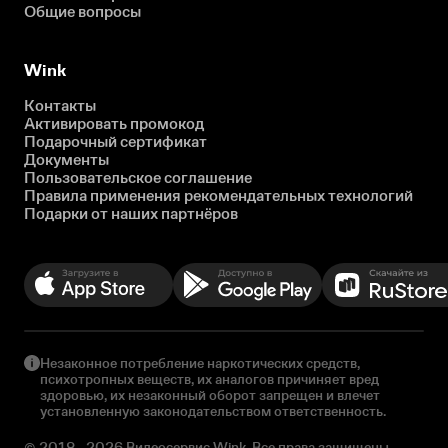
Общие вопросы
Wink
Контакты
Активировать промокод
Подарочный сертификат
Документы
Пользовательское соглашение
Правила применения рекомендательных технологий
Подарки от наших партнёров
Незаконное потребление наркотических средств,
психотропных веществ, их аналогов причиняет вред
здоровью, их незаконный оборот запрещен и влечет
установленную законодательством ответственность.
© 2018 - 2026 Видеосервис Wink. Все права защищены.