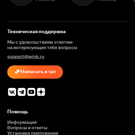
Техническая поддержка
Мы с удовольствием ответим
на интересующие
тебя вопросы
support@wink.ru
Написать в чат
Помощь
Информация
Вопросы и ответы
Установка приложения