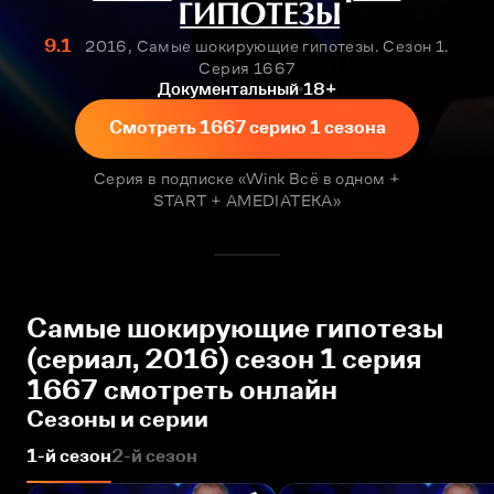
9.1
2016, Самые шокирующие гипотезы. Сезон 1.
Серия 1667
Документальный
18+
Смотреть 1667 серию 1 сезона
Серия в подписке «Wink Всё в одном +
START + AMEDIATEKA»
Самые шокирующие гипотезы
(сериал, 2016) сезон 1 серия
1667 смотреть онлайн
Сезоны и серии
1-й сезон
2-й сезон