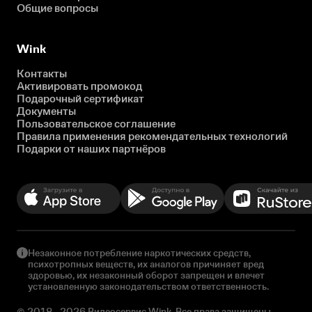
Общие вопросы
Wink
Контакты
Активировать промокод
Подарочный сертификат
Документы
Пользовательское соглашение
Правила применения рекомендательных технологий
Подарки от наших партнёров
Незаконное потребление наркотических средств,
психотропных веществ, их аналогов причиняет вред
здоровью, их незаконный оборот запрещен и влечет
установленную законодательством ответственность.
© 2018 - 2026 Видеосервис Wink. Все права защищены.