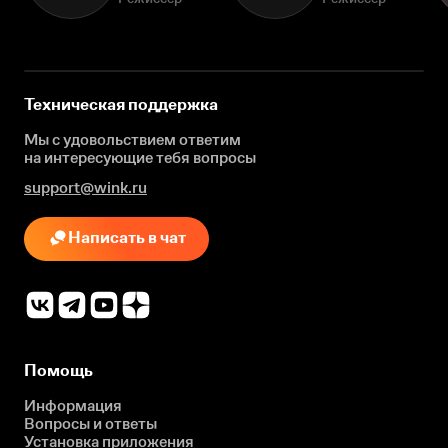
Техническая поддержка
Мы с удовольствием ответим
на интересующие
тебя вопросы
support@wink.ru
Написать в чат
Помощь
Информация
Вопросы и ответы
Установка приложения